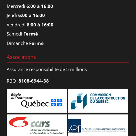
Mercredi
6:00 à 16:00
Jeudi
6:00 à 16:00
Vendredi
6:00 à 16:00
Samedi
Fermé
Dimanche
Fermé
Associations
Assurance responsabilite de 5 millions
RBQ :
8108-6944-38