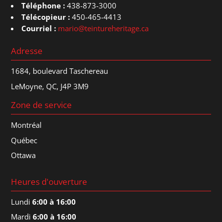
Téléphone :
438-873-3000
Télécopieur :
450-465-4413
Courriel :
mario@teintureheritage.ca
Adresse
1684, boulevard Taschereau
LeMoyne, QC, J4P 3M9
Zone de service
Montréal
Québec
Ottawa
Heures d'ouverture
Lundi
6:00 à 16:00
Mardi
6:00 à 16:00