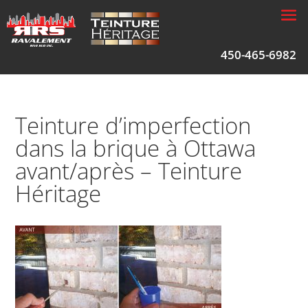
450-465-6982
Teinture d’imperfection
dans la brique à Ottawa
avant/après – Teinture
Héritage