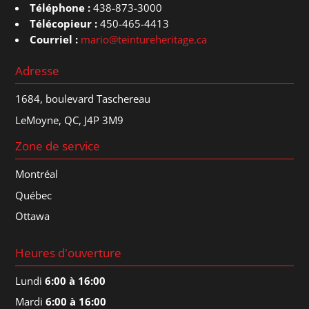
Téléphone :
438-873-3000
Télécopieur :
450-465-4413
Courriel :
mario@teintureheritage.ca
Adresse
1684, boulevard Taschereau
LeMoyne, QC, J4P 3M9
Zone de service
Montréal
Québec
Ottawa
Heures d'ouverture
Lundi
6:00 à 16:00
Mardi
6:00 à 16:00