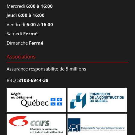
Mercredi
6:00 à 16:00
Jeudi
6:00 à 16:00
Vendredi
6:00 à 16:00
Samedi
Fermé
Dimanche
Fermé
Associations
Assurance responsabilite de 5 millions
RBQ :
8108-6944-38