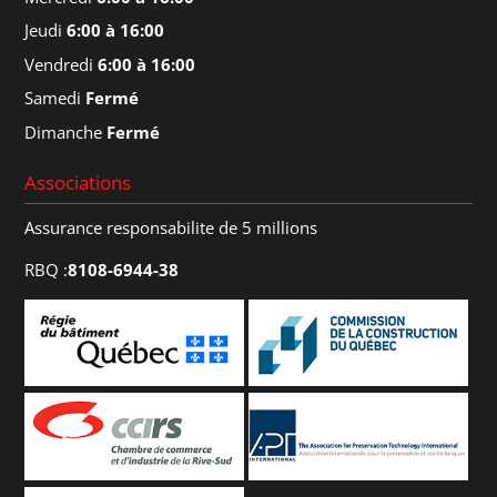
Jeudi
6:00 à 16:00
Vendredi
6:00 à 16:00
Samedi
Fermé
Dimanche
Fermé
Associations
Assurance responsabilite de 5 millions
RBQ :
8108-6944-38