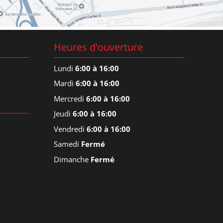
Heures d'ouverture
Lundi
6:00 à 16:00
Mardi
6:00 à 16:00
Mercredi
6:00 à 16:00
Jeudi
6:00 à 16:00
Vendredi
6:00 à 16:00
Samedi
Fermé
Dimanche
Fermé