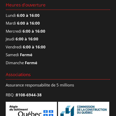
Heures d'ouverture
Lundi
6:00 à 16:00
Mardi
6:00 à 16:00
Mercredi
6:00 à 16:00
Jeudi
6:00 à 16:00
Vendredi
6:00 à 16:00
Samedi
Fermé
Dimanche
Fermé
Associations
Assurance responsabilite de 5 millions
RBQ :
8108-6944-38