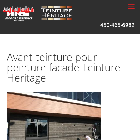
450-465-6982
Avant-teinture pour
peinture facade Teinture
Heritage