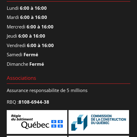
Lundi
6:00 à 16:00
Mardi
6:00 à 16:00
Mercredi
6:00 à 16:00
Jeudi
6:00 à 16:00
Vendredi
6:00 à 16:00
Samedi
Fermé
Dimanche
Fermé
Associations
Assurance responsabilite de 5 millions
RBQ :
8108-6944-38