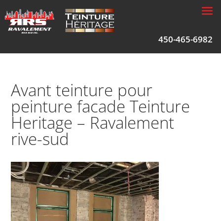
450-465-6982
Avant teinture pour
peinture facade Teinture
Heritage – Ravalement
rive-sud