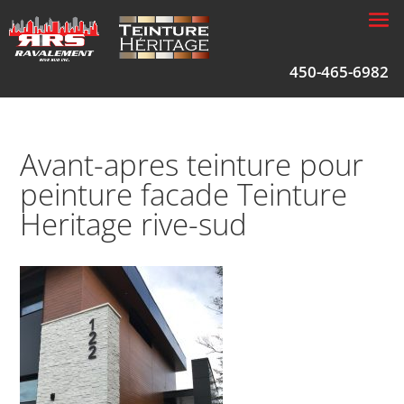
450-465-6982
Avant-apres teinture pour
peinture facade Teinture
Heritage rive-sud