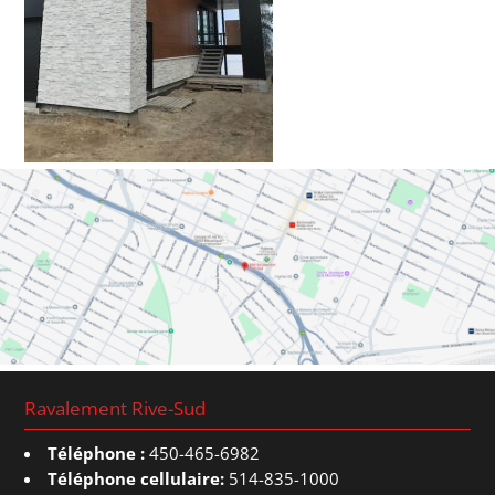
Ravalement Rive-Sud
Téléphone :
450-465-6982
Téléphone cellulaire:
514-835-1000