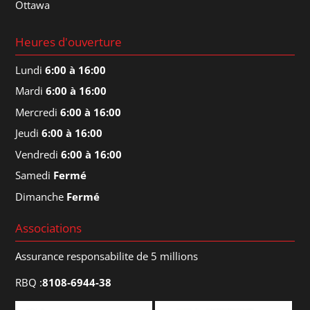
Ottawa
Heures d'ouverture
Lundi
6:00 à 16:00
Mardi
6:00 à 16:00
Mercredi
6:00 à 16:00
Jeudi
6:00 à 16:00
Vendredi
6:00 à 16:00
Samedi
Fermé
Dimanche
Fermé
Associations
Assurance responsabilite de 5 millions
RBQ :
8108-6944-38