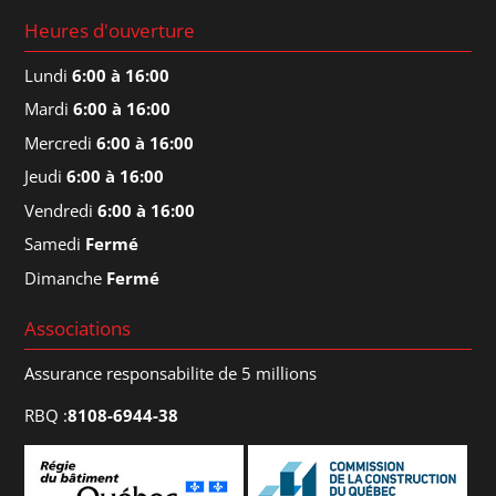
Heures d'ouverture
Lundi
6:00 à 16:00
Mardi
6:00 à 16:00
Mercredi
6:00 à 16:00
Jeudi
6:00 à 16:00
Vendredi
6:00 à 16:00
Samedi
Fermé
Dimanche
Fermé
Associations
Assurance responsabilite de 5 millions
RBQ :
8108-6944-38