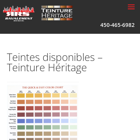
450-465-6982
Teintes disponibles –
Teinture Héritage